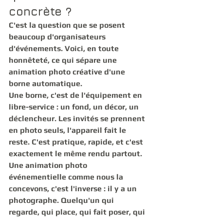
concrète ?
C'est la question que se posent 
beaucoup d'organisateurs 
d'événements. Voici, en toute 
honnêteté, ce qui sépare une 
animation photo créative
 d'une 
borne automatique.
Une borne, c'est de l'équipement en 
libre-service : un fond, un décor, un 
déclencheur. Les invités se prennent 
en photo seuls, l'appareil fait le 
reste. C'est pratique, rapide, et c'est 
exactement le même rendu partout.
Une 
animation photo 
événementielle
 comme nous la 
concevons, c'est l'inverse : il y a un 
photographe. Quelqu'un qui 
regarde, qui place, qui fait poser, qui 