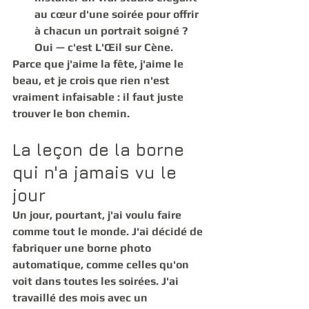
au cœur d'une soirée pour offrir 
à chacun un portrait soigné ? 
Oui — c'est L'Œil sur Cène.
Parce que j'aime la fête, j'aime le 
beau, et je crois que rien n'est 
vraiment infaisable : il faut juste 
trouver le bon chemin.
La leçon de la borne 
qui n'a jamais vu le 
jour
Un jour, pourtant, j'ai voulu faire 
comme tout le monde. J'ai décidé de 
fabriquer une 
borne photo 
automatique
, comme celles qu'on 
voit dans toutes les soirées. J'ai 
travaillé des mois avec un 