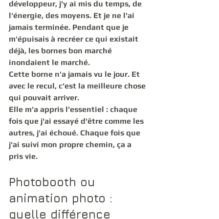
développeur, j'y ai mis du temps, de 
l'énergie, des moyens. Et je ne l'ai 
jamais terminée. Pendant que je 
m'épuisais à recréer ce qui existait 
déjà, les bornes bon marché 
inondaient le marché.
Cette borne n'a jamais vu le jour. Et 
avec le recul, c'est la meilleure chose 
qui pouvait arriver.
Elle m'a appris l'essentiel : chaque 
fois que j'ai essayé d'être comme les 
autres, j'ai échoué. Chaque fois que 
j'ai suivi mon propre chemin, ça a 
pris vie.
Photobooth ou 
animation photo : 
quelle différence 