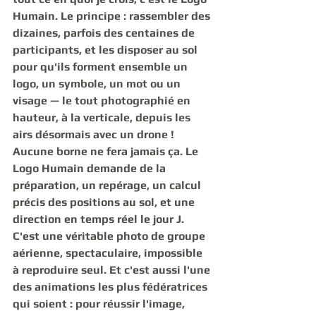
Humain
. Le principe : rassembler des 
dizaines, parfois des centaines de 
participants, et les disposer au sol 
pour qu'ils forment ensemble un 
logo, un symbole, un mot ou un 
visage — le tout photographié en 
hauteur, à la verticale, depuis les 
airs désormais avec un drone ! 
Aucune borne ne fera jamais ça. Le 
Logo Humain
 demande de la 
préparation, un repérage, un calcul 
précis des positions au sol, et une 
direction en temps réel le jour J. 
C'est une véritable 
photo de groupe 
aérienne
, spectaculaire, impossible 
à reproduire seul. Et c'est aussi l'une 
des animations les plus fédératrices 
qui soient : pour réussir l'image, 