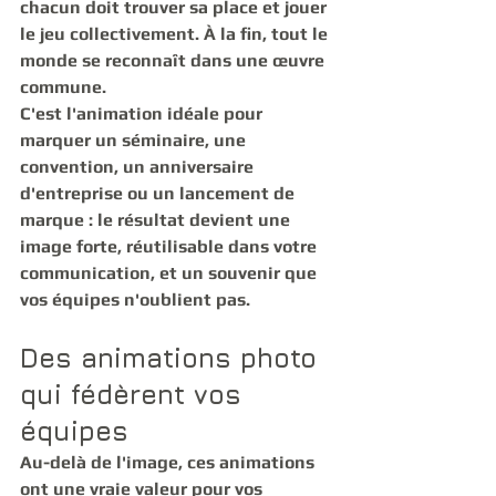
chacun doit trouver sa place et jouer 
le jeu collectivement. À la fin, tout le 
monde se reconnaît dans une œuvre 
commune.
C'est l'animation idéale pour 
marquer un 
séminaire, une 
convention, un anniversaire 
d'entreprise ou un lancement de 
marque
 : le résultat devient une 
image forte, réutilisable dans votre 
communication, et un souvenir que 
vos équipes n'oublient pas.
Des animations photo 
qui fédèrent vos 
équipes
Au-delà de l'image, ces animations 
ont une vraie valeur pour vos 