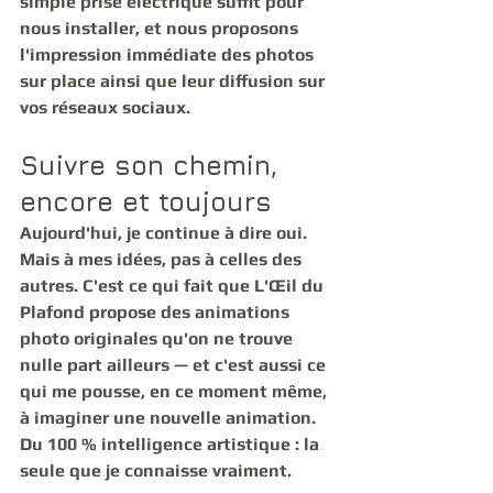
simple prise électrique suffit pour 
nous installer, et nous proposons 
l'impression immédiate des photos 
sur place ainsi que leur diffusion sur 
vos réseaux sociaux.
Suivre son chemin, 
encore et toujours
Aujourd'hui, je continue à dire oui. 
Mais à mes idées, pas à celles des 
autres. C'est ce qui fait que L'Œil du 
Plafond propose des 
animations 
photo originales
 qu'on ne trouve 
nulle part ailleurs — et c'est aussi ce 
qui me pousse, en ce moment même, 
à imaginer une nouvelle animation. 
Du 100 % intelligence artistique : la 
seule que je connaisse vraiment.