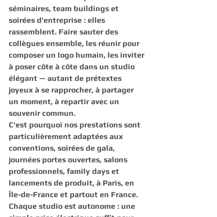
séminaires, team buildings et 
soirées d'entreprise
 : elles 
rassemblent. Faire sauter des 
collègues ensemble, les réunir pour 
composer un logo humain, les inviter 
à poser côte à côte dans un studio 
élégant — autant de prétextes 
joyeux à se rapprocher, à partager 
un moment, à repartir avec un 
souvenir commun.
C'est pourquoi nos prestations sont 
particulièrement adaptées aux 
conventions, soirées de gala, 
journées portes ouvertes, salons 
professionnels, family days et 
lancements de produit
, à Paris, en 
Île-de-France et partout en France. 
Chaque studio est autonome : une 