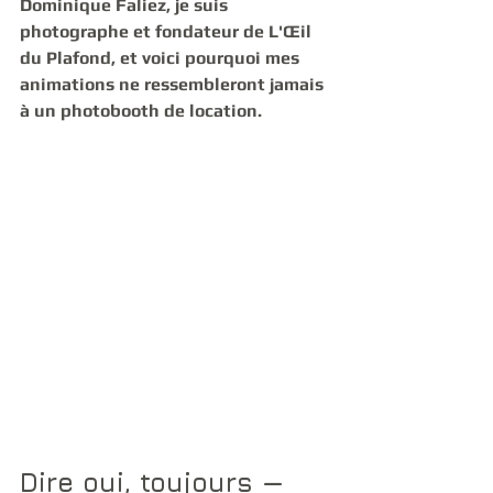
Dominique Faliez, je suis 
photographe et fondateur de L'Œil 
du Plafond, et voici pourquoi mes 
animations ne ressembleront jamais 
à un photobooth de location.
Dire oui, toujours — 