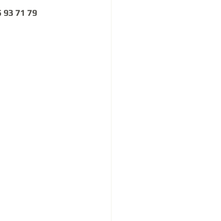
 93 71 79 