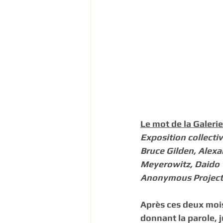
Le mot de la Galerie
Exposition collectiv
Bruce Gilden, Alexa
Meyerowitz, Daido  
Anonymous Project
Après ces deux mois 
donnant la parole, 