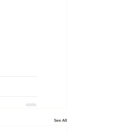
See All