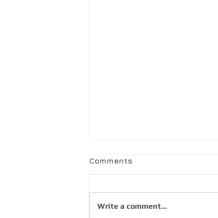
Comments
Write a comment...