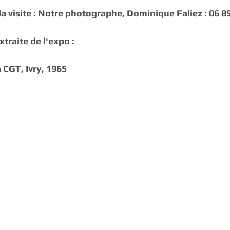
a visite : Notre photographe, Dominique Faliez : 06 85
traite de l'expo : 
 CGT, Ivry, 1965