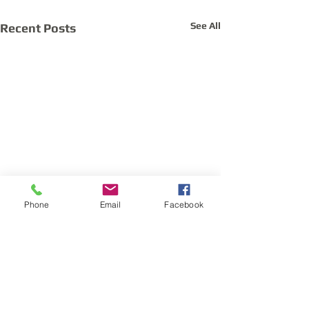
See All
Recent Posts
Phone
Email
Facebook