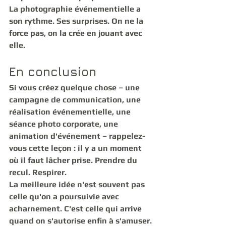
La photographie événementielle a 
son rythme. Ses surprises. On ne la 
force pas, on la crée en jouant avec 
elle.
En conclusion
Si vous créez quelque chose – une 
campagne de communication, une 
réalisation événementielle, une 
séance photo corporate, une 
animation d'événement – rappelez-
vous cette leçon : il y a un moment 
où il faut lâcher prise. Prendre du 
recul. Respirer.
La meilleure idée n'est souvent pas 
celle qu'on a poursuivie avec 
acharnement. C'est celle qui arrive 
quand on s'autorise enfin à s'amuser.