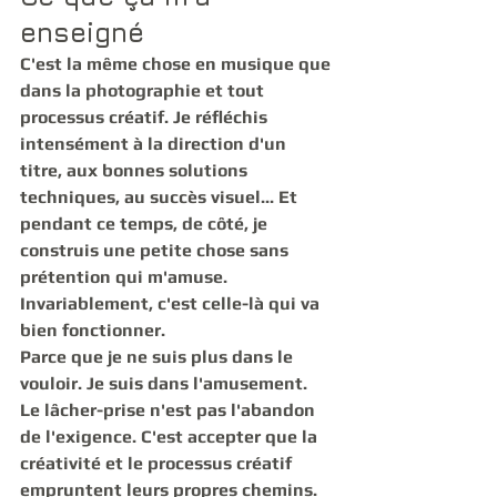
enseigné
C'est la même chose en musique que 
dans la photographie et tout 
processus créatif. Je réfléchis 
intensément à la direction d'un 
titre, aux bonnes solutions 
techniques, au succès visuel... Et 
pendant ce temps, de côté, je 
construis une petite chose sans 
prétention qui m'amuse. 
Invariablement, c'est celle-là qui va 
bien fonctionner.
Parce que je ne suis plus dans le 
vouloir. Je suis dans l'amusement.
Le lâcher-prise n'est pas l'abandon 
de l'exigence. C'est accepter que la 
créativité et le processus créatif 
empruntent leurs propres chemins. 