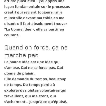
artiste plasticien – j'ai appris une 
leçon fondamentale sur le processus 
créatif qui revient toujours : si je 
m'installe devant ma table en me 
disant « il faut absolument trouver 
"La bonne idée », elle va partir en 
courant.
Quand on force, ça ne 
marche pas
La bonne idée est une idée qui 
s'amuse. Qui ne se force pas. Qui 
donne du plaisir.
Elle demande du temps, beaucoup 
de temps. Du temps perdu à 
explorer des pistes volontaires qui 
travaillent, qui insistent, qui 
s'acharnent... jusqu'à ce qu'épuisé, 