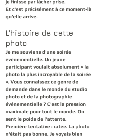
je finisse par lâcher prise.
Et c'est précisément à ce moment-là 
qu'elle arrive.
L'histoire de cette 
photo
Je me souviens d'une soirée 
événementielle. Un jeune 
participant voulait absolument « la 
photo la plus incroyable de la soirée 
». Vous connaissez ce genre de 
demande dans le monde du studio 
photo et de la photographie 
événementielle ? C'est la pression 
maximale pour tout le monde. On 
sent le poids de l'attente.
Première tentative : ratée. La photo 
n'était pas bonne. Je voyais bien 