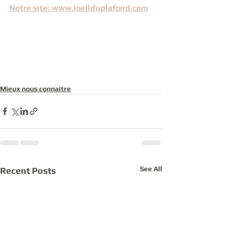
Notre site: www.loeilduplafond.com
Mieux nous connaitre
See All
Recent Posts