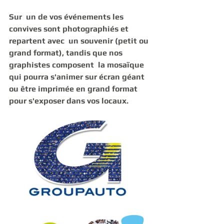
Sur  un de vos événements les 
convives sont photographiés et 
repartent avec  un souvenir (petit ou 
grand format), tandis que nos 
graphistes composent  la mosaïque 
qui pourra s'animer sur écran géant 
ou être imprimée en grand format 
pour s'exposer dans vos locaux. 