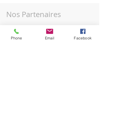
Nos Partenaires
Phone
Email
Facebook
Sommaire