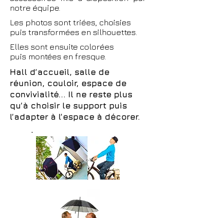
notre équipe.
Les photos sont triées, choisies
puis transformées en silhouettes.
Elles sont ensuite colorées
puis montées en fresque.
Hall d’accueil, salle de
réunion, couloir, espace de
convivialité
... Il ne reste plus
qu’à choisir le support puis
l’adapter à l’espace à décorer.