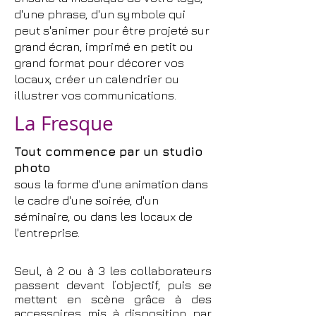
d'une phrase, d'un symbole qui
peut s'animer pour être projeté sur
grand écran, imprimé en petit ou
grand format pour décorer vos
locaux, créer un calendrier ou
illustrer vos communications.
La Fresque
Tout commence par un studio
photo
sous la forme d'une animation dans
le cadre d'une soirée, d'un
séminaire, ou dans les locaux de
l'entreprise.
Seul, à 2 ou à 3 les collaborateurs
passent devant l’objectif, puis se
mettent en scène grâce à des
accessoires mis à disposition par