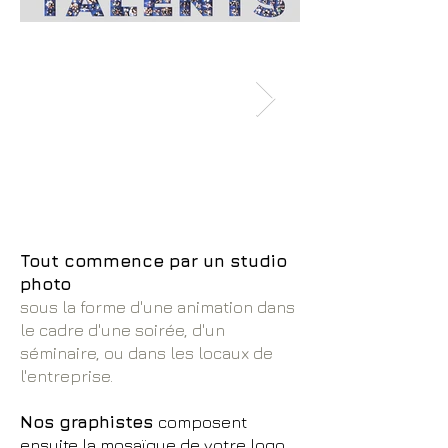
Tout commence par un
studio
photo
sous la forme d'une animation dans
le cadre d'une soirée, d'un
séminaire, ou dans les locaux de
l'entreprise.
Nos graphistes
composent
ensuite la mosaïque de votre logo,