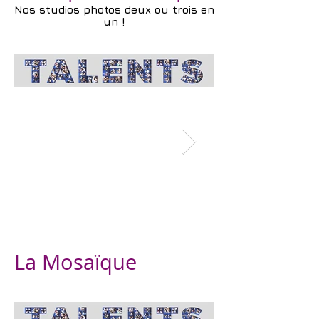
Nos studios photos deux ou trois en
un !
La Mosaïque