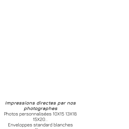
Impressions directes par nos
photographes
Photos personnalisées 10X15 13X18
15X20...
Enveloppes standard blanches