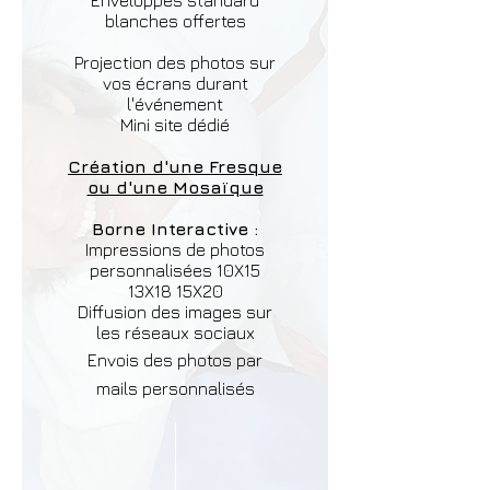
Enveloppes standard
blanches offertes
Projection des photos sur
vos écrans durant
l'événement
Mini site dédié
Création d'une Fresque
ou d'une Mosaïque
Borne Interactive :
Impressions de photos
personnalisées
10X15
13X18 15X20
Diffusion des images sur
les réseaux sociaux
Envois des photos par
mails personnalisés