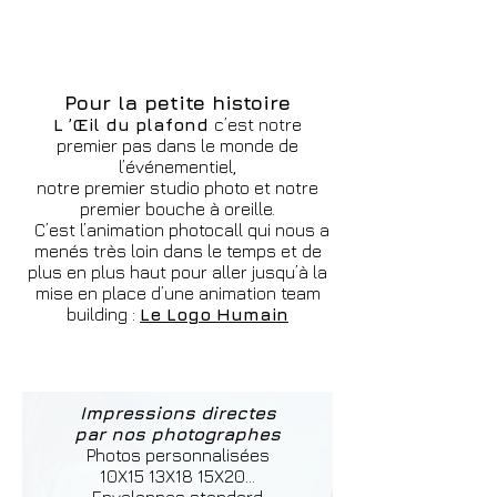
Pour la petite histoire
L ’Œil du plafond
c’est notre
premier pas dans le monde de
l’événementiel,
notre premier studio photo et notre
premier bouche à oreille.
C’est l’animation photocall qui nous a
menés très loin dans le temps et de
plus en plus haut pour aller jusqu’à la
mise en place d’une animation team
building :
Le Logo Humain
Impressions directes
par nos photographes
Photos personnalisées
10X15 13X18 15X20...