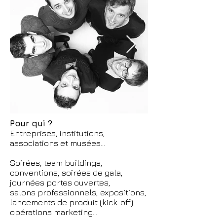
Pour qui ?
Entreprises, institutions,
associations et musées...
Soirées, team buildings,
conventions, soirées de gala,
journées portes ouvertes,
salons professionnels, expositions,
lancements de produit (kick-off)
opérations marketing...