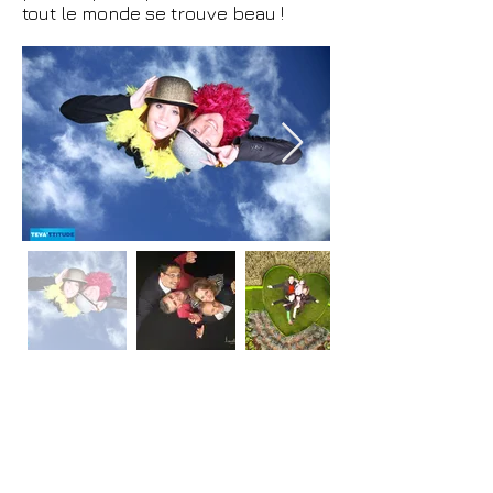
tout le monde se trouve beau !