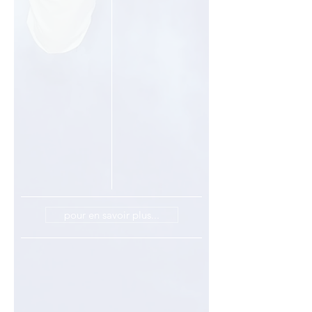
pour en savoir plus...