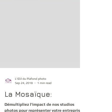
L'Œil du Plafond photo
Sep 24, 2018
1 min read
La Mosaïque: