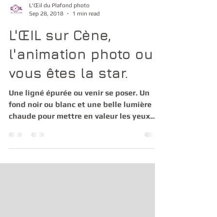
L'Œil du Plafond photo
Sep 28, 2018
1 min read
L'ŒIL sur Cène,
l'animation photo ou
vous êtes la star.
Une ligné épurée ou venir se poser. Un
fond noir ou blanc et une belle lumière
chaude pour mettre en valeur les yeux.
Voilà les...