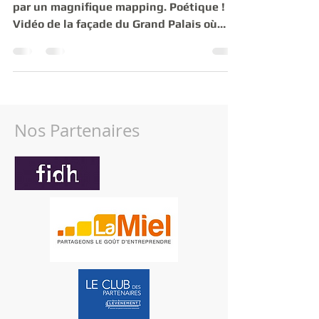
par un magnifique mapping. Poétique !
Vidéo de la façade du Grand Palais où
s'est déroulé l'Usine...
Nos Partenaires